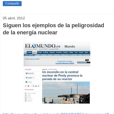
Compartir
05 abril, 2012
Siguen los ejemplos de la peligrosidad
de la energía nuclear