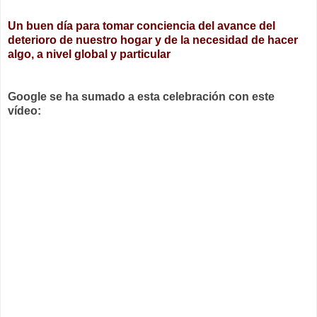
Un buen día para tomar conciencia del avance del
deterioro de nuestro hogar y de la necesidad de hacer
algo, a nivel global y particular
Google se ha sumado a esta celebración con este
vídeo: