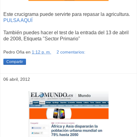
Este crucigrama puede servirte para repasar la agricultura.
PULSA AQUÍ
También puedes hacer el test de la entrada del 13 de abril
de 2008, Etiqueta "Sector Primario"
Pedro Oña
en
1:12 p. m.
2 comentarios:
Compartir
06 abril, 2012