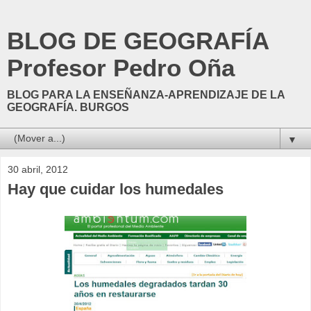
BLOG DE GEOGRAFÍA
Profesor Pedro Oña
BLOG PARA LA ENSEÑANZA-APRENDIZAJE DE LA
GEOGRAFÍA. BURGOS
▼
30 abril, 2012
Hay que cuidar los humedales