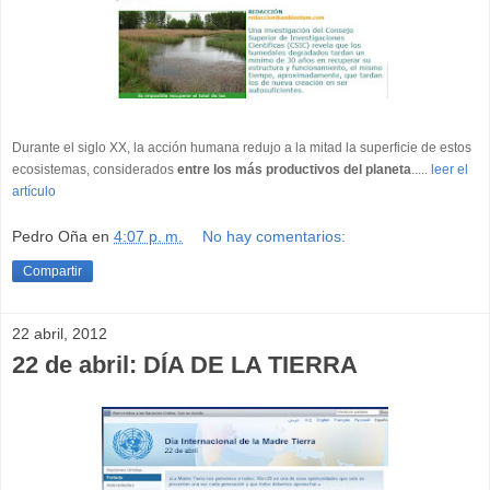
Durante el siglo XX, la acción humana redujo a la mitad la superficie de estos
ecosistemas, considerados
entre los más productivos del planeta
.....
leer el
artículo
Pedro Oña
en
4:07 p. m.
No hay comentarios:
Compartir
22 abril, 2012
22 de abril: DÍA DE LA TIERRA