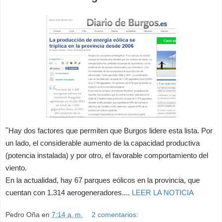
"
Hay dos factores que permiten que Burgos lidere esta lista. Por
un lado, el considerable aumento de la capacidad productiva
(potencia instalada) y por otro, el favorable comportamiento del
viento.
En la actualidad, hay 67 parques eólicos en la provincia, que
cuentan con 1.314 aerogeneradores....
LEER LA NOTICIA
Pedro Oña
en
7:14 a. m.
2 comentarios: