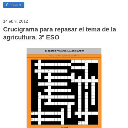
Compartir
14 abril, 2012
Crucigrama para repasar el tema de la
agricultura. 3º ESO