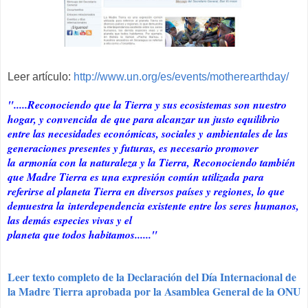
Leer artículo:
http://www.un.org/es/events/motherearthday/
".....Reconociendo que la Tierra y sus ecosistemas son nuestro
hogar, y convencida
de que para alcanzar un justo equilibrio
entre las necesidades económicas, sociales y
ambientales de las
generaciones presentes y futuras, es necesario promover
la
armonía con la naturaleza y la Tierra,
Reconociendo también
que Madre Tierra es una expresión común utilizada
para
referirse al planeta Tierra en diversos países y regiones, lo que
demuestra la
interdependencia existente entre los seres humanos,
las demás especies vivas y el
planeta que todos habitamos......"
Leer texto completo de la Declaración del Día Internacional de
la Madre Tierra aprobada por la Asamblea General de la ONU