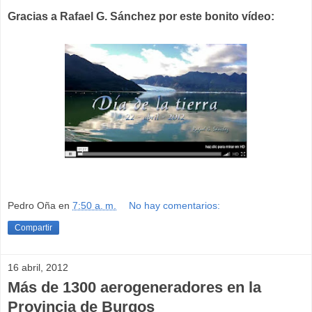
Gracias a Rafael G. Sánchez por este bonito vídeo:
Pedro Oña
en
7:50 a. m.
No hay comentarios:
Compartir
16 abril, 2012
Más de 1300 aerogeneradores en la
Provincia de Burgos